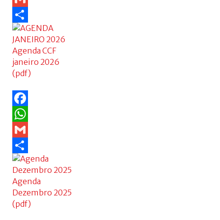
Gmail
Share
Agenda CCF
janeiro 2026
(pdf)
Facebook
WhatsApp
Gmail
Share
Agenda
Dezembro 2025
(pdf)