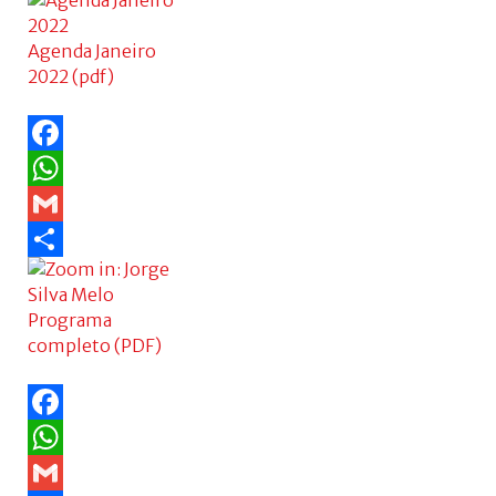
Share
Agenda Janeiro
2022 (pdf)
Facebook
WhatsApp
Gmail
Share
Programa
completo (PDF)
Facebook
WhatsApp