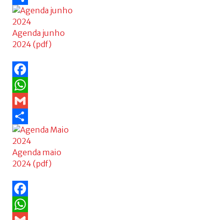
Share
Agenda junho
2024 (pdf)
Facebook
WhatsApp
Gmail
Share
Agenda maio
2024 (pdf)
Facebook