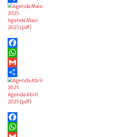
Share
Agenda Maio
2025 (pdf)
Facebook
WhatsApp
Gmail
Share
Agenda Abril
2025 (pdf)
Facebook
WhatsApp