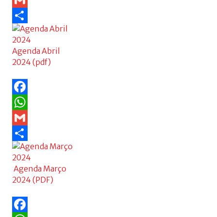
WhatsApp
Gmail
Share
Agenda Abril
2024 (pdf)
Facebook
WhatsApp
Gmail
Share
Agenda Março
2024 (PDF)