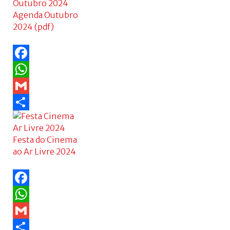
Agenda Outubro
2024 (pdf)
Facebook
WhatsApp
Gmail
Share
Festa do Cinema
ao Ar Livre 2024
Facebook
WhatsApp
Gmail