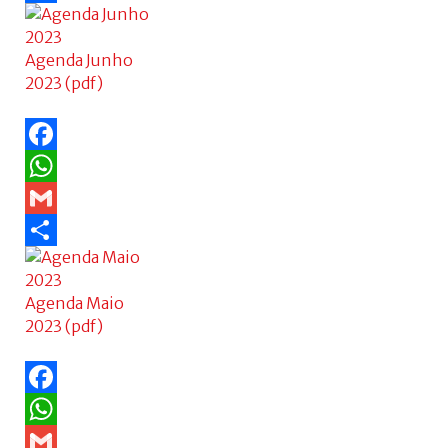
Share
Agenda Junho
2023 (pdf)
Facebook
WhatsApp
Gmail
Share
Agenda Maio
2023 (pdf)
Facebook
WhatsApp