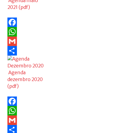
Agenda maio
2021 (pdf)
Facebook
WhatsApp
Gmail
Share
Agenda
dezembro 2020
(pdf)
Facebook
WhatsApp
Gmail