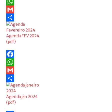
Facebook
WhatsApp
Gmail
Share
Agenda FEV 2024
(pdf)
Facebook
WhatsApp
Gmail
Share
Agenda jan 2024
(pdf)