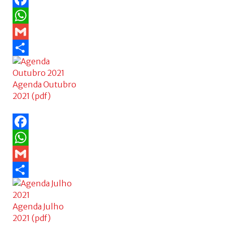
Facebook
WhatsApp
Gmail
Share
Agenda Outubro
2021 (pdf)
Facebook
WhatsApp
Gmail
Share
Agenda Julho
2021 (pdf)