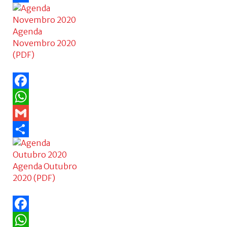
Share
Agenda
Novembro 2020
(PDF)
Facebook
WhatsApp
Gmail
Share
Agenda Outubro
2020 (PDF)
Facebook