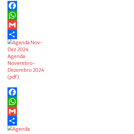
Facebook
WhatsApp
Gmail
Share
Agenda
Novembro-
Dezembro 2024
(pdf)
Facebook
WhatsApp
Gmail
Share