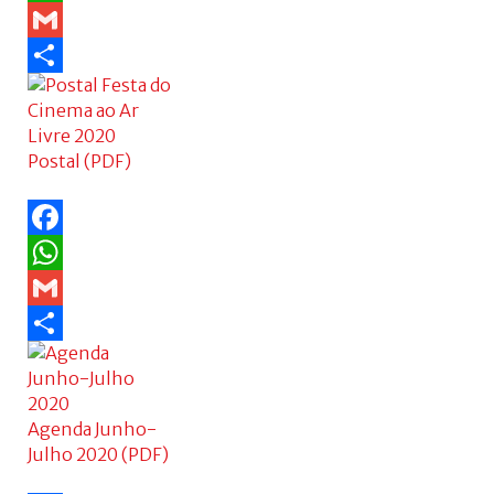
WhatsApp
Gmail
Share
Postal (PDF)
Facebook
WhatsApp
Gmail
Share
Agenda Junho-
Julho 2020 (PDF)