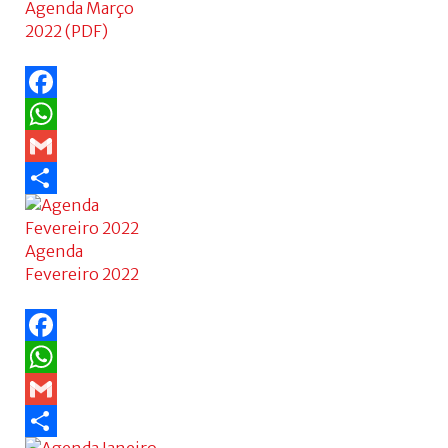
Agenda Março
2022 (PDF)
Facebook
WhatsApp
Gmail
Share
Agenda
Fevereiro 2022
Facebook
WhatsApp
Gmail