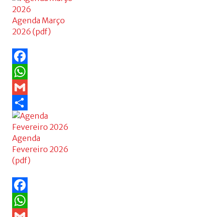
Share
+
Agenda Março
2026 (pdf)
Facebook
WhatsApp
Gmail
Share
Agenda
Fevereiro 2026
(pdf)
Facebook
WhatsApp