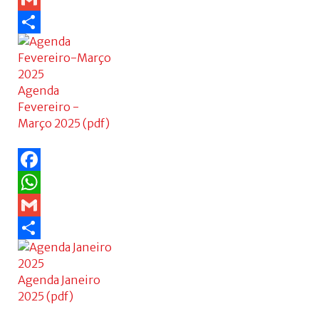
Gmail
Share
Agenda
Fevereiro -
Março 2025 (pdf)
Facebook
WhatsApp
Gmail
Share
Agenda Janeiro
2025 (pdf)