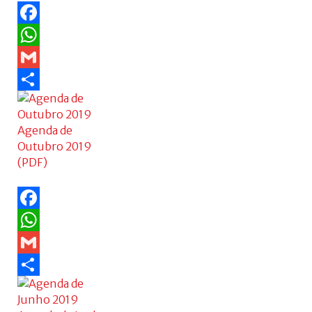
Facebook
WhatsApp
Gmail
Share
Agenda de
Outubro 2019
(PDF)
Facebook
WhatsApp
Gmail
Share