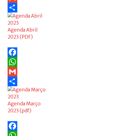
Gmail
Share
Agenda Abril
2023 (PDF)
Facebook
WhatsApp
Gmail
Share
Agenda Março
2023 (pdf)
Facebook