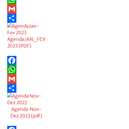
WhatsApp
Gmail
Share
Agenda JAN_FEV
2023 (PDF)
Facebook
WhatsApp
Gmail
Share
Agenda Nov-
Dez 2022 (pdf)