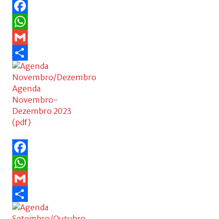
Facebook
WhatsApp
Gmail
Share
Agenda
Novembro-
Dezembro 2023
(pdf)
Facebook
WhatsApp
Gmail
Share