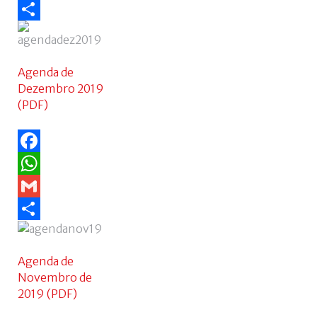
Gmail
Share
Agenda de
Dezembro 2019
(PDF)
Facebook
WhatsApp
Gmail
Share
Agenda de
Novembro de
2019 (PDF)