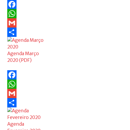
Facebook
WhatsApp
Gmail
Share
Agenda Março
2020 (PDF)
Facebook
WhatsApp
Gmail
Share
Agenda