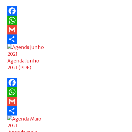
Facebook
WhatsApp
Gmail
Share
Agenda Junho
2021 (PDF)
Facebook
WhatsApp
Gmail
Share