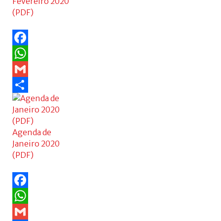
Fevereiro 2020
(PDF)
Facebook
WhatsApp
Gmail
Share
Agenda de
Janeiro 2020
(PDF)
Facebook
WhatsApp