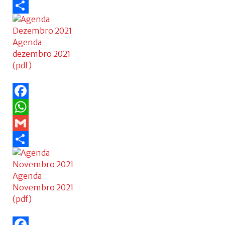
Gmail
Share
Agenda
dezembro 2021
(pdf)
Facebook
WhatsApp
Gmail
Share
Agenda
Novembro 2021
(pdf)