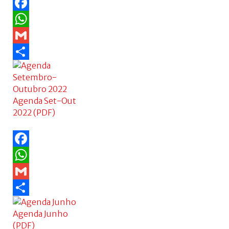
Facebook
WhatsApp
Gmail
Share
Agenda Set-Out
2022 (PDF)
Facebook
WhatsApp
Gmail
Share
Agenda Junho
(PDF)