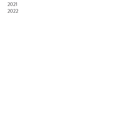
2021
2022