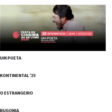
UM
POETA
KONTINENTAL
’25
O
ESTRANGEIRO
BUGONIA