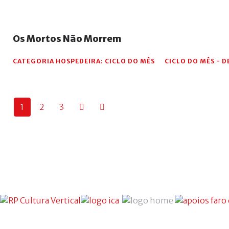
Os
Mortos
Não
Morrem
CATEGORIA HOSPEDEIRA:
CICLO DO MÊS
CICLO DO MÊS - 
1
2
3