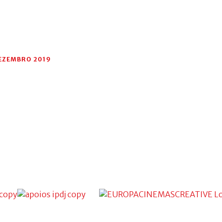
DEZEMBRO 2019