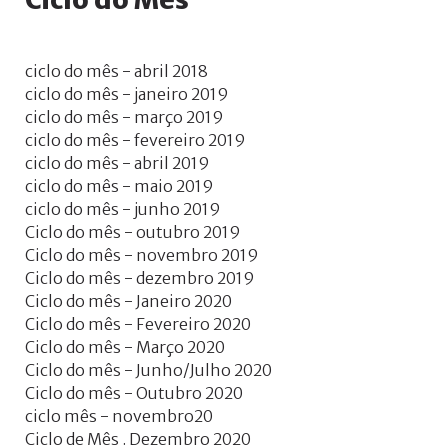
ciclo do mês - abril 2018
ciclo do mês - janeiro 2019
ciclo do mês - março 2019
ciclo do mês - fevereiro 2019
ciclo do mês - abril 2019
ciclo do mês - maio 2019
ciclo do mês - junho 2019
Ciclo do mês - outubro 2019
Ciclo do mês - novembro 2019
Ciclo do mês - dezembro 2019
Ciclo do mês - Janeiro 2020
Ciclo do mês - Fevereiro 2020
Ciclo do mês - Março 2020
Ciclo do mês - Junho/Julho 2020
Ciclo do mês - Outubro 2020
ciclo mês - novembro20
Ciclo de Mês . Dezembro 2020