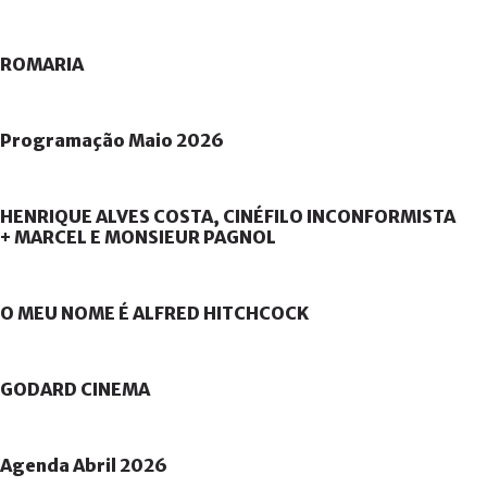
ROMARIA
Programação
Maio
2026
HENRIQUE
ALVES
COSTA,
CINÉFILO
INCONFORMISTA
+
MARCEL
E
MONSIEUR
PAGNOL
O
MEU
NOME
É
ALFRED
HITCHCOCK
GODARD
CINEMA
Agenda
Abril
2026