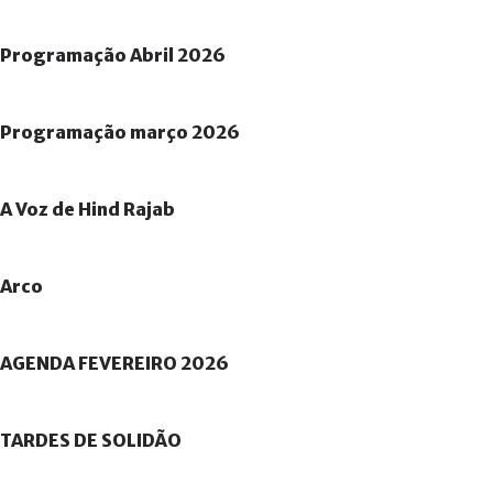
Programação
Abril
2026
Programação
março
2026
A
Voz
de
Hind
Rajab
Arco
AGENDA
FEVEREIRO
2026
TARDES
DE
SOLIDÃO