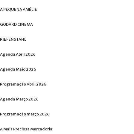
A
PEQUENA
AMÉLIE
GODARD
CINEMA
RIEFENSTAHL
Agenda
Abril
2026
Agenda
Maio
2026
Programação
Abril
2026
Agenda
Março
2026
Programação
março
2026
A
Mais
Preciosa
Mercadoria