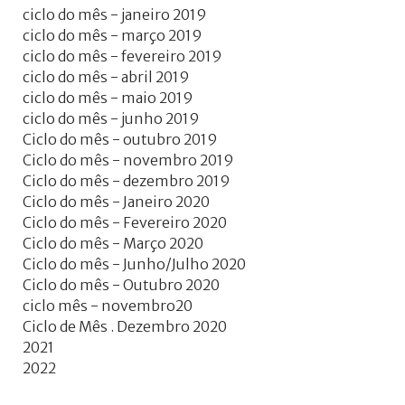
ciclo do mês - janeiro 2019
ciclo do mês - março 2019
ciclo do mês - fevereiro 2019
ciclo do mês - abril 2019
ciclo do mês - maio 2019
ciclo do mês - junho 2019
Ciclo do mês - outubro 2019
Ciclo do mês - novembro 2019
Ciclo do mês - dezembro 2019
Ciclo do mês - Janeiro 2020
Ciclo do mês - Fevereiro 2020
Ciclo do mês - Março 2020
Ciclo do mês - Junho/Julho 2020
Ciclo do mês - Outubro 2020
ciclo mês - novembro20
Ciclo de Mês . Dezembro 2020
2021
2022