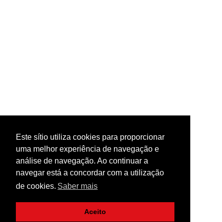
Este sítio utiliza cookies para proporcionar
uma melhor experiência de navegação e
análise de navegação. Ao continuar a
navegar está a concordar com a utilização
de cookies.
Saber mais
Aceito