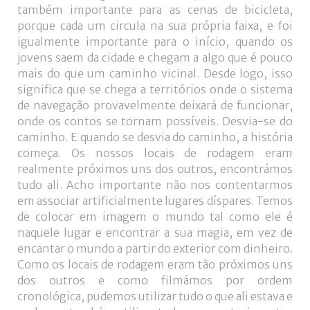
também importante para as cenas de bicicleta,
porque cada um circula na sua própria faixa, e foi
igualmente importante para o início, quando os
jovens saem da cidade e chegam a algo que é pouco
mais do que um caminho vicinal. Desde logo, isso
significa que se chega a territórios onde o sistema
de navegação provavelmente deixará de funcionar,
onde os contos se tornam possíveis. Desvia-se do
caminho. E quando se desvia do caminho, a história
começa. Os nossos locais de rodagem eram
realmente próximos uns dos outros, encontrámos
tudo ali. Acho importante não nos contentarmos
em associar artificialmente lugares díspares. Temos
de colocar em imagem o mundo tal como ele é
naquele lugar e encontrar a sua magia, em vez de
encantar o mundo a partir do exterior com dinheiro.
Como os locais de rodagem eram tão próximos uns
dos outros e como filmámos por ordem
cronológica, pudemos utilizar tudo o que ali estava e