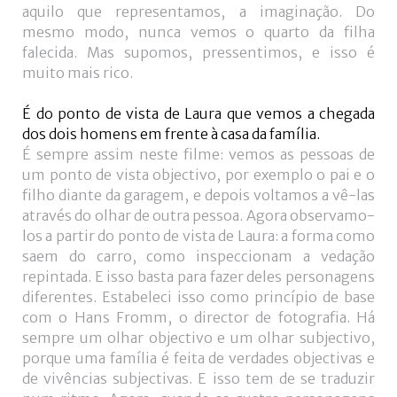
aquilo que representamos, a imaginação. Do
mesmo modo, nunca vemos o quarto da filha
falecida. Mas supomos, pressentimos, e isso é
muito mais rico.
É do ponto de vista de Laura que vemos a chegada
dos dois homens em frente à casa da família.
É sempre assim neste filme: vemos as pessoas de
um ponto de vista objectivo, por exemplo o pai e o
filho diante da garagem, e depois voltamos a vê-las
através do olhar de outra pessoa. Agora observamo-
los a partir do ponto de vista de Laura: a forma como
saem do carro, como inspeccionam a vedação
repintada. E isso basta para fazer deles personagens
diferentes. Estabeleci isso como princípio de base
com o Hans Fromm, o director de fotografia. Há
sempre um olhar objectivo e um olhar subjectivo,
porque uma família é feita de verdades objectivas e
de vivências subjectivas. E isso tem de se traduzir