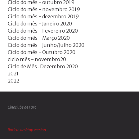
Ciclo do mês - outubro 2019
Ciclo do mês - novembro 2019
Ciclo do mês - dezembro 2019
Ciclo do mês - Janeiro 2020
Ciclo do mês - Fevereiro 2020
Ciclo do mês - Março 2020
Ciclo do mês - Junho/Julho 2020
Ciclo do mês - Outubro 2020
ciclo mês - novembro20
Ciclo de Mês . Dezembro 2020
2021
2022
Cineclube de Faro
Back to desktop version