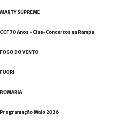
MARTY
SUPREME
CCF
70
Anos
-
Cine-Concertos
na
Rampa
FOGO
DO
VENTO
FUORI
ROMARIA
Programação
Maio
2026