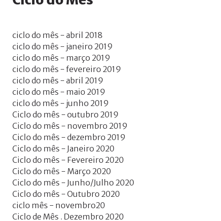
ciclo do mês - abril 2018
ciclo do mês - janeiro 2019
ciclo do mês - março 2019
ciclo do mês - fevereiro 2019
ciclo do mês - abril 2019
ciclo do mês - maio 2019
ciclo do mês - junho 2019
Ciclo do mês - outubro 2019
Ciclo do mês - novembro 2019
Ciclo do mês - dezembro 2019
Ciclo do mês - Janeiro 2020
Ciclo do mês - Fevereiro 2020
Ciclo do mês - Março 2020
Ciclo do mês - Junho/Julho 2020
Ciclo do mês - Outubro 2020
ciclo mês - novembro20
Ciclo de Mês . Dezembro 2020