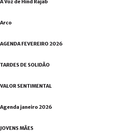
A
Voz
de
Hind
Rajab
Arco
AGENDA
FEVEREIRO
2026
TARDES
DE
SOLIDÃO
VALOR
SENTIMENTAL
Agenda
janeiro
2026
JOVENS
MÃES