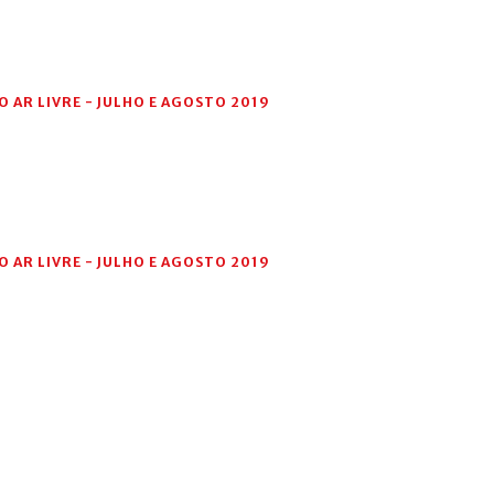
 AR LIVRE - JULHO E AGOSTO 2019
 AR LIVRE - JULHO E AGOSTO 2019