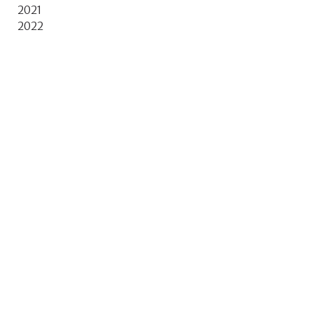
2021
2022