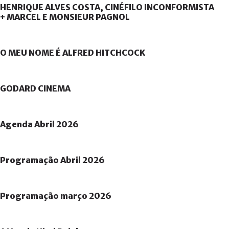
HENRIQUE
ALVES
COSTA,
CINÉFILO
INCONFORMISTA
+
MARCEL
E
MONSIEUR
PAGNOL
O
MEU
NOME
É
ALFRED
HITCHCOCK
GODARD
CINEMA
Agenda
Abril
2026
Programação
Abril
2026
Programação
março
2026