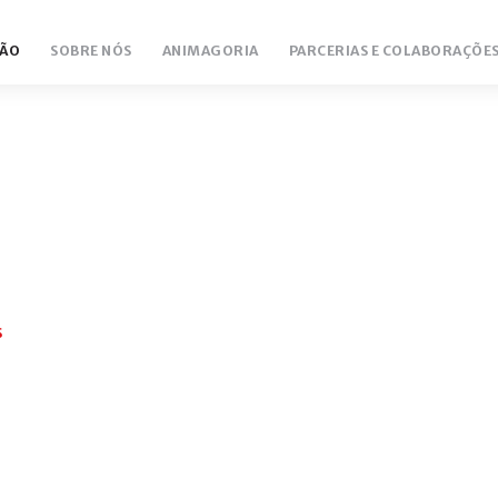
ÃO
SOBRE NÓS
ANIMAGORIA
PARCERIAS E COLABORAÇÕE
S