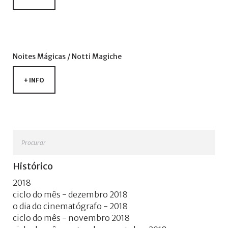
+
Noites
Mágicas
/
Notti
Magiche
+ INFO
Procurar
Histórico
2018
ciclo do mês - dezembro 2018
o dia do cinematógrafo - 2018
ciclo do mês - novembro 2018