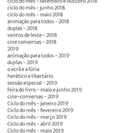
ciclo do mês - setembro e outubro 2018
ciclo do mês - junho 2018
ciclo do mês - maio 2018
animação para todos - 2018
duplas - 2018
ventos de leste - 2018
cine conversas - 2018
2019
animação para todos - 2019
duplas - 2019
o ecrã e a fúria
herético e libertário
sessão especial - 2019
feira do livro - maio e junho 2019
cine-conversas - 2019
Ciclo do mês - janeiro 2019
Ciclo do mês - fevereiro 2019
Ciclo do mês - março 2019
Ciclo do mês - abril 2019
Ciclo do mês - maio 2019