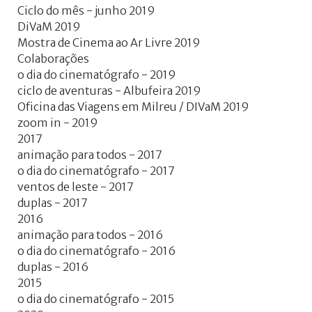
Ciclo do mês - junho 2019
DiVaM 2019
Mostra de Cinema ao Ar Livre 2019
Colaborações
o dia do cinematógrafo - 2019
ciclo de aventuras - Albufeira 2019
Oficina das Viagens em Milreu / DIVaM 2019
zoom in - 2019
2017
animação para todos - 2017
o dia do cinematógrafo - 2017
ventos de leste - 2017
duplas - 2017
2016
animação para todos - 2016
o dia do cinematógrafo - 2016
duplas - 2016
2015
o dia do cinematógrafo - 2015