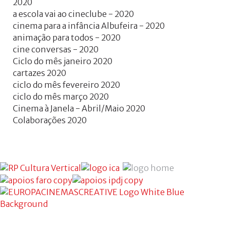
2020
a escola vai ao cineclube - 2020
cinema para a infância Albufeira - 2020
animação para todos - 2020
cine conversas - 2020
Ciclo do mês janeiro 2020
cartazes 2020
ciclo do mês fevereiro 2020
ciclo do mês março 2020
Cinema à Janela - Abril/Maio 2020
Colaborações 2020