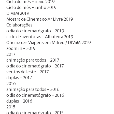
Ciclo do mês - maio 2019
Ciclo do mês - junho 2019
DiVaM 2019
Mostra de Cinema ao Ar Livre 2019
Colaborações
o dia do cinematógrafo - 2019
ciclo de aventuras - Albufeira 2019
Oficina das Viagens em Milreu / DIVaM 2019
zoom in - 2019
2017
animação para todos - 2017
o dia do cinematógrafo - 2017
ventos de leste - 2017
duplas - 2017
2016
animação para todos - 2016
o dia do cinematógrafo - 2016
duplas - 2016
2015
o dia do cinematógrafo - 2015