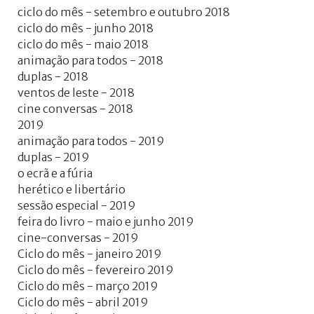
+
ciclo do mês - setembro e outubro 2018
ciclo do mês - junho 2018
ciclo do mês - maio 2018
animação para todos - 2018
duplas - 2018
ventos de leste - 2018
cine conversas - 2018
2019
animação para todos - 2019
duplas - 2019
o ecrã e a fúria
herético e libertário
sessão especial - 2019
feira do livro - maio e junho 2019
cine-conversas - 2019
Ciclo do mês - janeiro 2019
Ciclo do mês - fevereiro 2019
Ciclo do mês - março 2019
Ciclo do mês - abril 2019