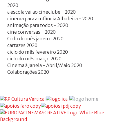
2020
a escola vai ao cineclube - 2020
cinema para a infância Albufeira - 2020
animação para todos - 2020
cine conversas - 2020
Ciclo do mês janeiro 2020
cartazes 2020
ciclo do mês fevereiro 2020
ciclo do mês março 2020
Cinema à Janela - Abril/Maio 2020
Colaborações 2020