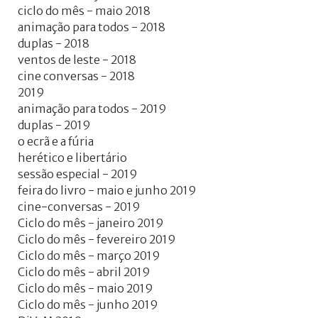
ciclo do mês - maio 2018
animação para todos - 2018
duplas - 2018
ventos de leste - 2018
cine conversas - 2018
2019
animação para todos - 2019
duplas - 2019
o ecrã e a fúria
herético e libertário
sessão especial - 2019
feira do livro - maio e junho 2019
cine-conversas - 2019
Ciclo do mês - janeiro 2019
Ciclo do mês - fevereiro 2019
Ciclo do mês - março 2019
Ciclo do mês - abril 2019
Ciclo do mês - maio 2019
Ciclo do mês - junho 2019