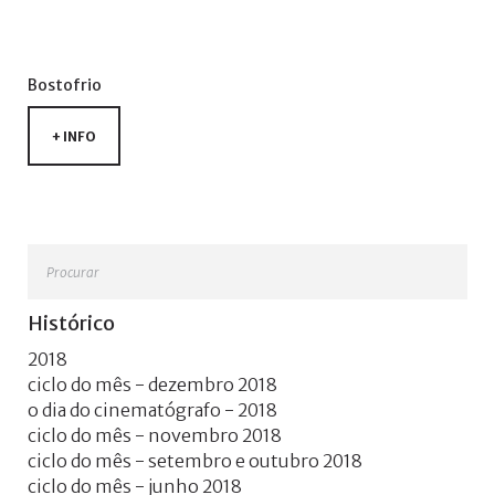
+
Bostofrio
+ INFO
Procurar
Histórico
2018
ciclo do mês - dezembro 2018
o dia do cinematógrafo - 2018
ciclo do mês - novembro 2018
ciclo do mês - setembro e outubro 2018
ciclo do mês - junho 2018