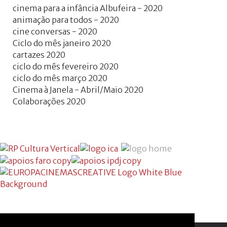
cinema para a infância Albufeira - 2020
animação para todos - 2020
cine conversas - 2020
Ciclo do mês janeiro 2020
cartazes 2020
ciclo do mês fevereiro 2020
ciclo do mês março 2020
Cinema à Janela - Abril/Maio 2020
Colaborações 2020