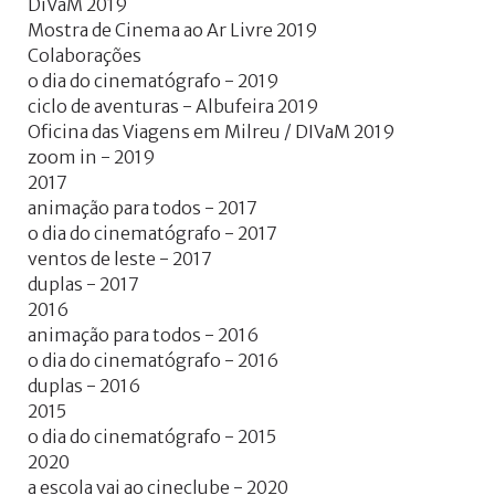
DiVaM 2019
Mostra de Cinema ao Ar Livre 2019
Colaborações
o dia do cinematógrafo - 2019
ciclo de aventuras - Albufeira 2019
Oficina das Viagens em Milreu / DIVaM 2019
zoom in - 2019
2017
animação para todos - 2017
o dia do cinematógrafo - 2017
ventos de leste - 2017
duplas - 2017
2016
animação para todos - 2016
o dia do cinematógrafo - 2016
duplas - 2016
2015
o dia do cinematógrafo - 2015
2020
a escola vai ao cineclube - 2020