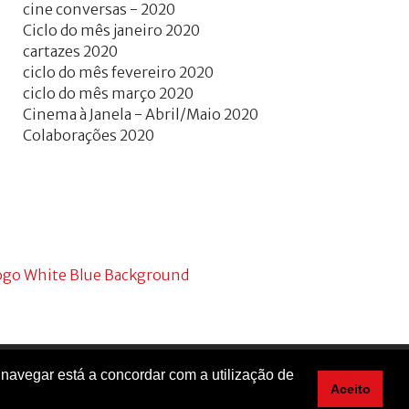
cine conversas - 2020
Ciclo do mês janeiro 2020
cartazes 2020
ciclo do mês fevereiro 2020
ciclo do mês março 2020
Cinema à Janela - Abril/Maio 2020
Colaborações 2020
 navegar está a concordar com a utilização de
Aceito