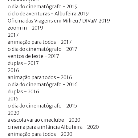
o dia do cinematógrafo - 2019
ciclo de aventuras - Albufeira 2019
Oficina das Viagens em Milreu / DIVaM 2019
zoom in - 2019
2017
animação para todos - 2017
o dia do cinematógrafo - 2017
ventos de leste - 2017
duplas - 2017
2016
animação para todos - 2016
o dia do cinematógrafo - 2016
duplas - 2016
2015
o dia do cinematógrafo - 2015
2020
a escola vai ao cineclube - 2020
cinema para a infância Albufeira - 2020
animação para todos - 2020