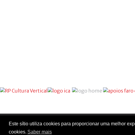
Este sítio utiliza cookies para proporcionar uma melhor e
cookies.
Saber mais