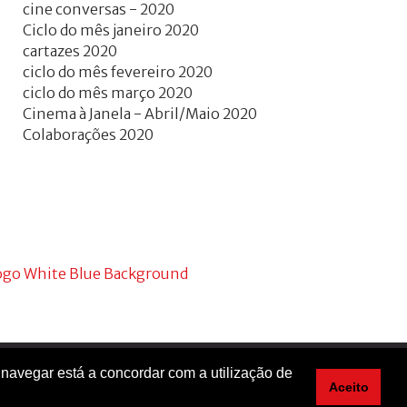
cine conversas - 2020
Ciclo do mês janeiro 2020
cartazes 2020
ciclo do mês fevereiro 2020
ciclo do mês março 2020
Cinema à Janela - Abril/Maio 2020
Colaborações 2020
 navegar está a concordar com a utilização de
Aceito