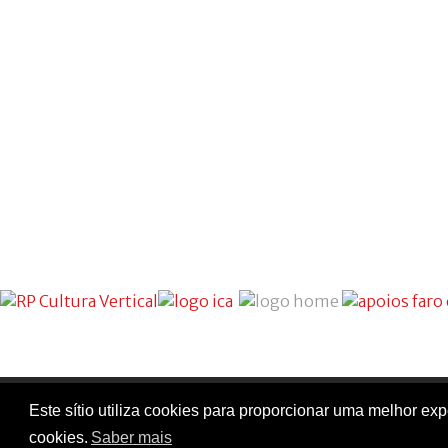
Este sítio utiliza cookies para proporcionar uma melhor e
cookies.
Saber mais