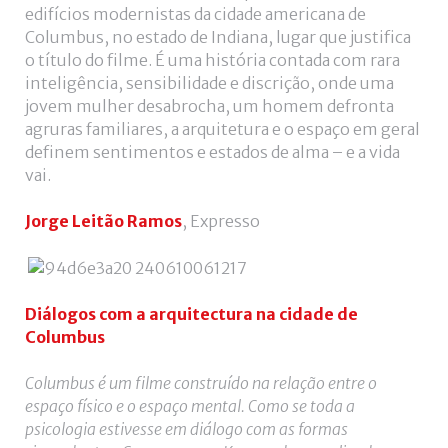
edifícios modernistas da cidade americana de
Columbus, no estado de Indiana, lugar que justifica
o título do filme. É uma história contada com rara
inteligência, sensibilidade e discrição, onde uma
jovem mulher desabrocha, um homem defronta
agruras familiares, a arquitetura e o espaço em geral
definem sentimentos e estados de alma – e a vida
vai.
Jorge Leitão Ramos
, Expresso
Diálogos com a arquitectura na cidade de
Columbus
Columbus é um filme construído na relação entre o
espaço físico e o espaço mental. Como se toda a
psicologia estivesse em diálogo com as formas