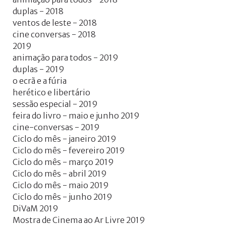
duplas - 2018
ventos de leste - 2018
cine conversas - 2018
2019
animação para todos - 2019
duplas - 2019
o ecrã e a fúria
herético e libertário
sessão especial - 2019
feira do livro - maio e junho 2019
cine-conversas - 2019
Ciclo do mês - janeiro 2019
Ciclo do mês - fevereiro 2019
Ciclo do mês - março 2019
Ciclo do mês - abril 2019
Ciclo do mês - maio 2019
Ciclo do mês - junho 2019
DiVaM 2019
Mostra de Cinema ao Ar Livre 2019