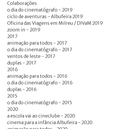
Colaborações
o dia do cinematógrafo - 2019
ciclo de aventuras - Albufeira 2019
Oficina das Viagens em Milreu / DIVaM 2019
zoom in - 2019
2017
animação para todos - 2017
o dia do cinematógrafo - 2017
ventos de leste - 2017
duplas - 2017
2016
animação para todos - 2016
o dia do cinematógrafo - 2016
duplas - 2016
2015
o dia do cinematógrafo - 2015
2020
a escola vai ao cineclube - 2020
cinema para a infância Albufeira - 2020