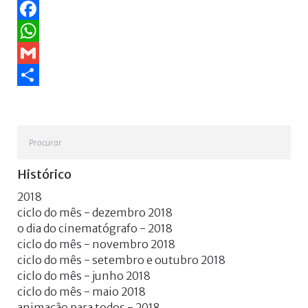
Facebook
WhatsApp
Gmail
Share
Procurar
Histórico
2018
ciclo do mês - dezembro 2018
o dia do cinematógrafo - 2018
ciclo do mês - novembro 2018
ciclo do mês - setembro e outubro 2018
ciclo do mês - junho 2018
ciclo do mês - maio 2018
animação para todos - 2018