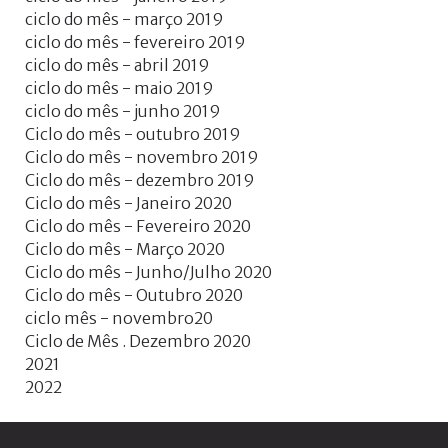
ciclo do mês - março 2019
ciclo do mês - fevereiro 2019
ciclo do mês - abril 2019
ciclo do mês - maio 2019
ciclo do mês - junho 2019
Ciclo do mês - outubro 2019
Ciclo do mês - novembro 2019
Ciclo do mês - dezembro 2019
Ciclo do mês - Janeiro 2020
Ciclo do mês - Fevereiro 2020
Ciclo do mês - Março 2020
Ciclo do mês - Junho/Julho 2020
Ciclo do mês - Outubro 2020
ciclo mês - novembro20
Ciclo de Mês . Dezembro 2020
2021
2022