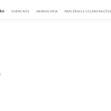
ÃO
SOBRE NÓS
ANIMAGORIA
PARCERIAS E COLABORAÇÕE
S