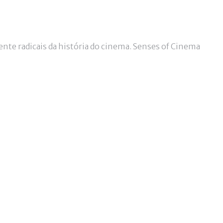
nte radicais da história do cinema. Senses of Cinema