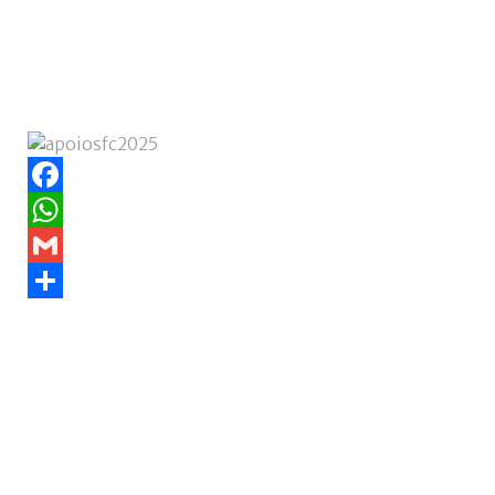
Facebook
WhatsApp
Gmail
Share