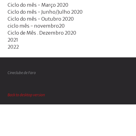
Ciclo do mês - Março 2020
Ciclo do mês - Junho/Julho 2020
Ciclo do mês - Outubro 2020
ciclo mês - novembro20
Ciclo de Mês . Dezembro 2020
2021
2022
Cineclube de Faro
Back to desktop version