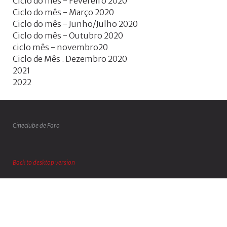
Ciclo do mês - Fevereiro 2020
Ciclo do mês - Março 2020
Ciclo do mês - Junho/Julho 2020
Ciclo do mês - Outubro 2020
ciclo mês - novembro20
Ciclo de Mês . Dezembro 2020
2021
2022
Cineclube de Faro
Back to desktop version