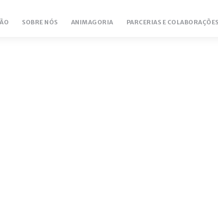
ÃO
SOBRE NÓS
ANIMAGORIA
PARCERIAS E COLABORAÇÕE