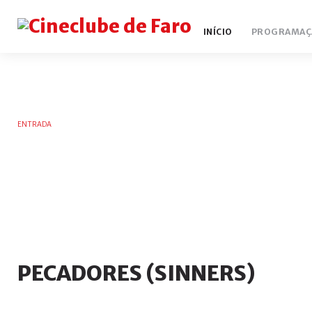
INÍCIO
PROGRAMAÇ
ENTRADA
PECADORES
(SINNERS)