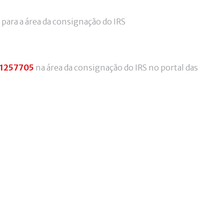
 para a área da consignação do IRS
1257705
na área da consignação do IRS no portal das