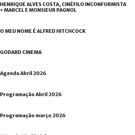
HENRIQUE
ALVES
COSTA,
CINÉFILO
INCONFORMISTA
+
MARCEL
E
MONSIEUR
PAGNOL
O
MEU
NOME
É
ALFRED
HITCHCOCK
GODARD
CINEMA
Agenda
Abril
2026
Programação
Abril
2026
Programação
março
2026