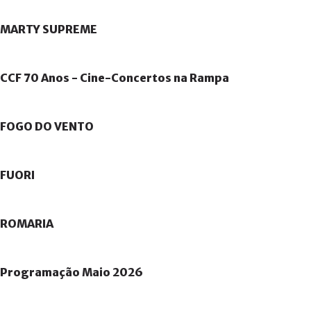
MARTY
SUPREME
CCF
70
Anos
-
Cine-Concertos
na
Rampa
FOGO
DO
VENTO
FUORI
ROMARIA
Programação
Maio
2026