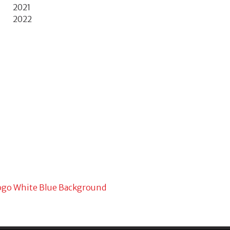
2021
2022