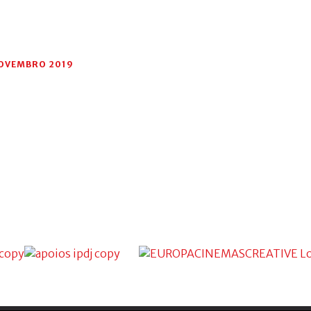
NOVEMBRO 2019