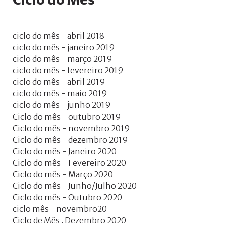
ciclo do mês - abril 2018
ciclo do mês - janeiro 2019
ciclo do mês - março 2019
ciclo do mês - fevereiro 2019
ciclo do mês - abril 2019
ciclo do mês - maio 2019
ciclo do mês - junho 2019
Ciclo do mês - outubro 2019
Ciclo do mês - novembro 2019
Ciclo do mês - dezembro 2019
Ciclo do mês - Janeiro 2020
Ciclo do mês - Fevereiro 2020
Ciclo do mês - Março 2020
Ciclo do mês - Junho/Julho 2020
Ciclo do mês - Outubro 2020
ciclo mês - novembro20
Ciclo de Mês . Dezembro 2020