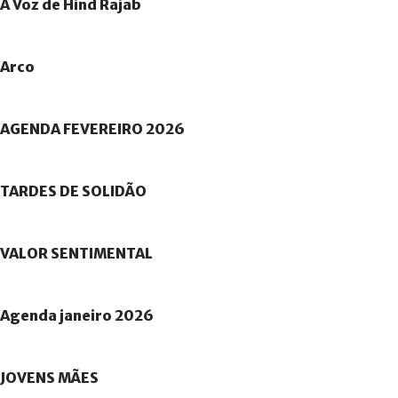
A
Voz
de
Hind
Rajab
Arco
AGENDA
FEVEREIRO
2026
TARDES
DE
SOLIDÃO
VALOR
SENTIMENTAL
Agenda
janeiro
2026
JOVENS
MÃES